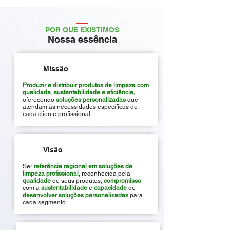
POR QUE EXISTIMOS
Nossa essência
Missão
Produzir e distribuir produtos de limpeza com
qualidade
,
sustentabilidade e eficiência
,
oferecendo
soluções personalizadas
que
atendam às necessidades específicas de
cada cliente profissional.
Visão
Ser
referência regional
em soluções de
limpeza profissional
, reconhecida pela
qualidade
de seus produtos,
compromisso
com a
sustentabilidade
e
capacidade
de
desenvolver soluções personalizadas
para
cada segmento.