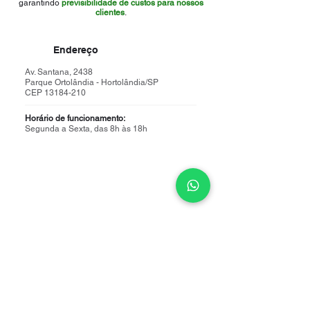
garantindo
previsibilidade de custos para nossos
clientes
.
Endereço
Av. Santana, 2438
Parque Ortolândia - Hortolândia/SP
CEP 13184-210
Horário de funcionamento:
Segunda a Sexta, das 8h às 18h