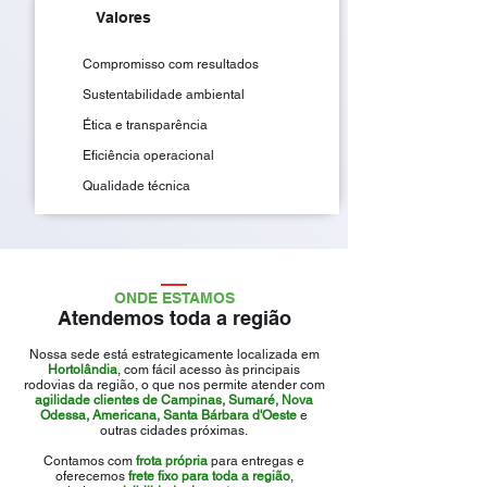
Valores
Compromisso com resultados
Sustentabilidade ambiental
Ética e transparência
Eficiência operacional
Qualidade técnica
ONDE ESTAMOS
Atendemos toda a região
Nossa sede está estrategicamente localizada em
Hortolândia
, com fácil acesso às principais
rodovias da região, o que nos permite atender com
agilidade clientes de Campinas, Sumaré, Nova
Odessa, Americana, Santa Bárbara d'Oeste
e
outras cidades próximas.
Contamos com
frota própria
para entregas e
oferecemos
frete fixo para toda a região
,